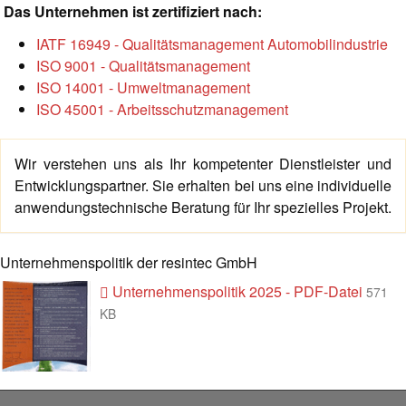
Das Unternehmen ist zertifiziert nach:
IATF 16949 - Qualitätsmanagement Automobilindustrie
ISO 9001 - Qualitätsmanagement
ISO 14001 - Umweltmanagement
ISO 45001 - Arbeitsschutzmanagement
Wir verstehen uns als Ihr kompetenter Dienstleister und
Entwicklungspartner. Sie erhalten bei uns eine individuelle
anwendungstechnische Beratung für Ihr spezielles Projekt.
Unternehmenspolitik der resintec GmbH
Unternehmenspolitik 2025 - PDF-Datei
571
KB