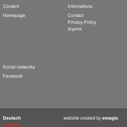
Content
Informations
Homepage
Contact
Privacy Policy
Imprint
Social networks
Facebook
Deutsch
website created by
emagio
English