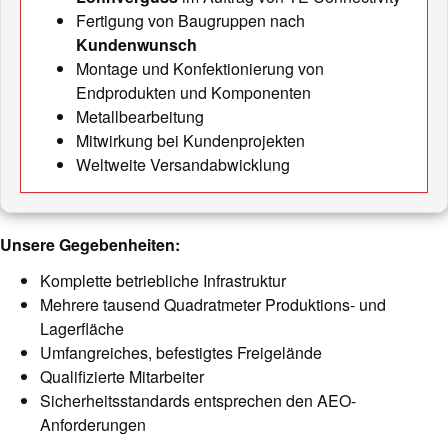
Fertigung von Baugruppen nach
Kundenwunsch
Montage und Konfektionierung von
Endprodukten und Komponenten
Metallbearbeitung
Mitwirkung bei Kundenprojekten
Weltweite Versandabwicklung
Unsere Gegebenheiten:
Komplette betriebliche Infrastruktur
Mehrere tausend Quadratmeter Produktions- und
Lagerfläche
Umfangreiches, befestigtes Freigelände
Qualifizierte Mitarbeiter
Sicherheitsstandards entsprechen den AEO-
Anforderungen